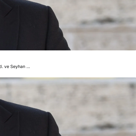
d. ve Seyhan ...