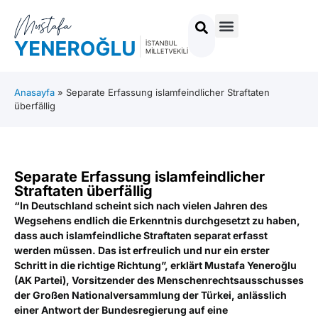
Anasayfa
»
Separate Erfassung islamfeindlicher Straftaten
überfällig
Separate Erfassung islamfeindlicher
Straftaten überfällig
“In Deutschland scheint sich nach vielen Jahren des
Wegsehens endlich die Erkenntnis durchgesetzt zu haben,
dass auch islamfeindliche Straftaten separat erfasst
werden müssen. Das ist erfreulich und nur ein erster
Schritt in die richtige Richtung”, erklärt Mustafa Yeneroğlu
(AK Partei), Vorsitzender des Menschenrechtsausschusses
der Großen Nationalversammlung der Türkei, anlässlich
einer Antwort der Bundesregierung auf eine