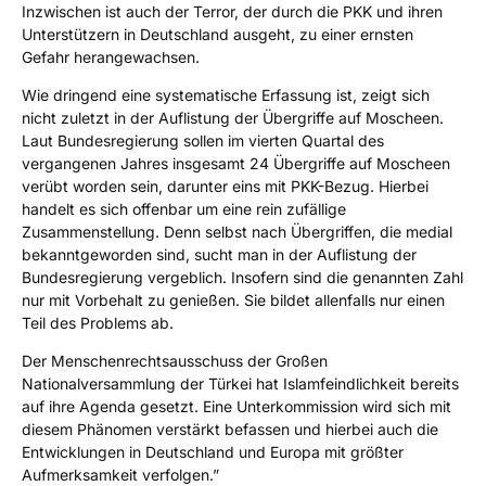
Inzwischen ist auch der Terror, der durch die PKK und ihren
Unterstützern in Deutschland ausgeht, zu einer ernsten
Gefahr herangewachsen.
Wie dringend eine systematische Erfassung ist, zeigt sich
nicht zuletzt in der Auflistung der Übergriffe auf Moscheen.
Laut Bundesregierung sollen im vierten Quartal des
vergangenen Jahres insgesamt 24 Übergriffe auf Moscheen
verübt worden sein, darunter eins mit PKK-Bezug. Hierbei
handelt es sich offenbar um eine rein zufällige
Zusammenstellung. Denn selbst nach Übergriffen, die medial
bekanntgeworden sind, sucht man in der Auflistung der
Bundesregierung vergeblich. Insofern sind die genannten Zahl
nur mit Vorbehalt zu genießen. Sie bildet allenfalls nur einen
Teil des Problems ab.
Der Menschenrechtsausschuss der Großen
Nationalversammlung der Türkei hat Islamfeindlichkeit bereits
auf ihre Agenda gesetzt. Eine Unterkommission wird sich mit
diesem Phänomen verstärkt befassen und hierbei auch die
Entwicklungen in Deutschland und Europa mit größter
Aufmerksamkeit verfolgen.”