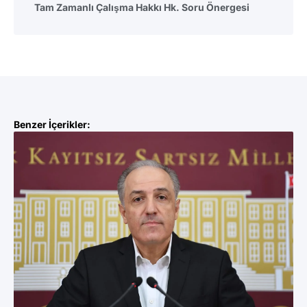
Tam Zamanlı Çalışma Hakkı Hk. Soru Önergesi
Benzer İçerikler: