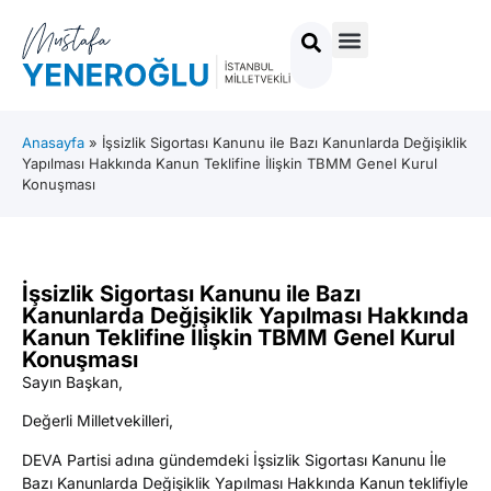
Anasayfa
»
İşsizlik Sigortası Kanunu ile Bazı Kanunlarda Değişiklik
Yapılması Hakkında Kanun Teklifine İlişkin TBMM Genel Kurul
Konuşması
İşsizlik Sigortası Kanunu ile Bazı
Kanunlarda Değişiklik Yapılması Hakkında
Kanun Teklifine İlişkin TBMM Genel Kurul
Konuşması
Sayın Başkan,
Değerli Milletvekilleri,
DEVA Partisi adına gündemdeki İşsizlik Sigortası Kanunu İle
Bazı Kanunlarda Değişiklik Yapılması Hakkında Kanun teklifiyle