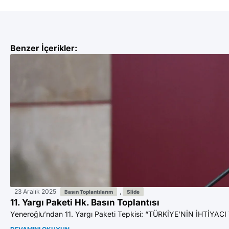
Benzer İçerikler:
23 Aralık 2025
,
Basın Toplantılarım
Slide
11. Yargı Paketi Hk. Basın Toplantısı
Yeneroğlu’ndan 11. Yargı Paketi Tepkisi: “TÜRKİYE’NİN İHTİYACI 