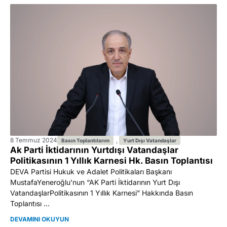
8 Temmuz 2024
,
Basın Toplantılarım
Yurt Dışı Vatandaşlar
Ak Parti İktidarının Yurtdışı Vatandaşlar
Politikasının 1 Yıllık Karnesi Hk. Basın Toplantısı
DEVA Partisi Hukuk ve Adalet Politikaları Başkanı
MustafaYeneroğlu’nun “AK Parti İktidarının Yurt Dışı
VatandaşlarPolitikasının 1 Yıllık Karnesi” Hakkında Basın
Toplantısı ...
DEVAMINI OKUYUN