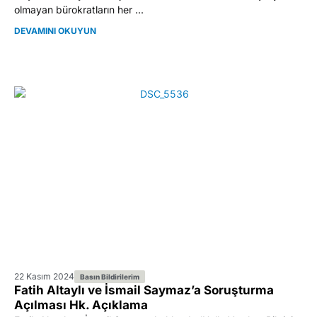
olmayan bürokratların her ...
DEVAMINI OKUYUN
22 Kasım 2024
Basın Bildirilerim
Fatih Altaylı ve İsmail Saymaz’a Soruşturma
Açılması Hk. Açıklama