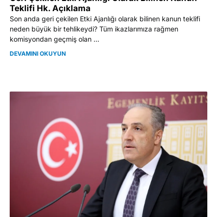
Teklifi Hk. Açıklama
Son anda geri çekilen Etki Ajanlığı olarak bilinen kanun teklifi
neden büyük bir tehlikeydi? Tüm ikazlarımıza rağmen
komisyondan geçmiş olan ...
DEVAMINI OKUYUN