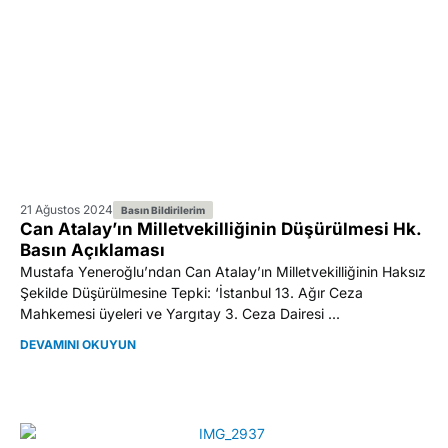
21 Ağustos 2024
Basın Bildirilerim
Can Atalay’ın Milletvekilliğinin Düşürülmesi Hk.
Basın Açıklaması
Mustafa Yeneroğlu’ndan Can Atalay’ın Milletvekilliğinin Haksız
Şekilde Düşürülmesine Tepki: ‘İstanbul 13. Ağır Ceza
Mahkemesi üyeleri ve Yargıtay 3. Ceza Dairesi ...
DEVAMINI OKUYUN