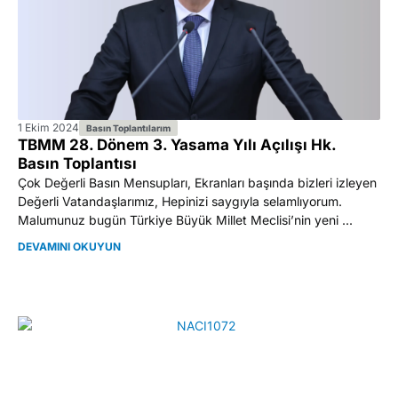
1 Ekim 2024
Basın Toplantılarım
TBMM 28. Dönem 3. Yasama Yılı Açılışı Hk.
Basın Toplantısı
Çok Değerli Basın Mensupları, Ekranları başında bizleri izleyen
Değerli Vatandaşlarımız, Hepinizi saygıyla selamlıyorum.
Malumunuz bugün Türkiye Büyük Millet Meclisi’nin yeni ...
DEVAMINI OKUYUN