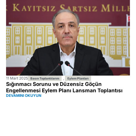
11 Mart 2025
,
Basın Toplantılarım
Eylem Planları
Sığınmacı Sorunu ve Düzensiz Göçün
Engellenmesi Eylem Planı Lansman Toplantısı
DEVAMINI OKUYUN