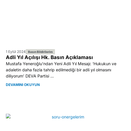
1 Eylül 2024
Basın Bildirilerim
Adli Yıl Açılışı Hk. Basın Açıklaması
Mustafa Yeneroğlu’ndan Yeni Adli Yıl Mesajı: ‘Hukukun ve
adaletin daha fazla tahrip edilmediği bir adli yıl olmasını
diliyorum’ DEVA Partisi ...
DEVAMINI OKUYUN