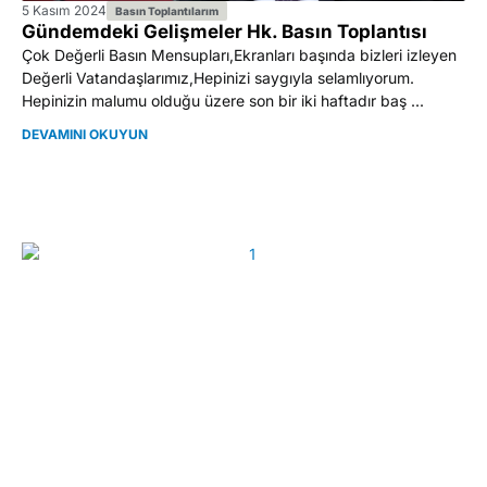
5 Kasım 2024
Basın Toplantılarım
Gündemdeki Gelişmeler Hk. Basın Toplantısı
Çok Değerli Basın Mensupları,Ekranları başında bizleri izleyen
Değerli Vatandaşlarımız,Hepinizi saygıyla selamlıyorum.
Hepinizin malumu olduğu üzere son bir iki haftadır baş ...
DEVAMINI OKUYUN