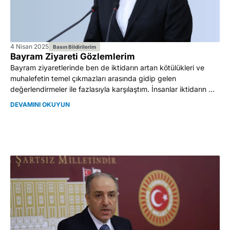
4 Nisan 2025
Basın Bildirilerim
Bayram Ziyareti Gözlemlerim
Bayram ziyaretlerinde ben de iktidarın artan kötülükleri ve
muhalefetin temel çıkmazları arasında gidip gelen
değerlendirmeler ile fazlasıyla karşılaştım. İnsanlar iktidarın ...
DEVAMINI OKUYUN