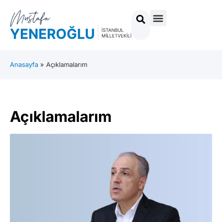
Anasayfa
»
Açıklamalarım
Açıklamalarım