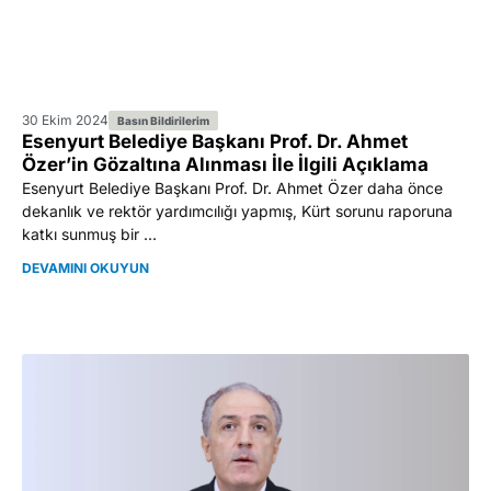
30 Ekim 2024
Basın Bildirilerim
Esenyurt Belediye Başkanı Prof. Dr. Ahmet
Özer’in Gözaltına Alınması İle İlgili Açıklama
Esenyurt Belediye Başkanı Prof. Dr. Ahmet Özer daha önce
dekanlık ve rektör yardımcılığı yapmış, Kürt sorunu raporuna
katkı sunmuş bir ...
DEVAMINI OKUYUN