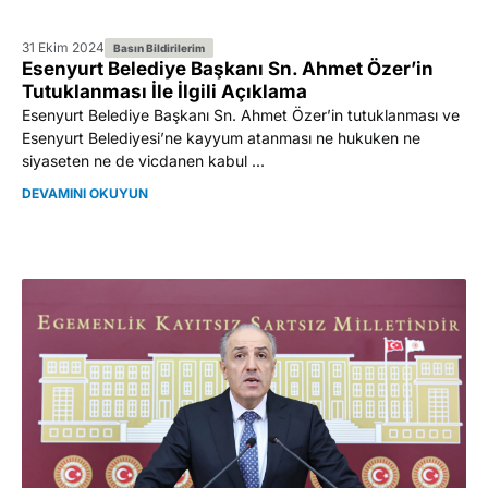
31 Ekim 2024
Basın Bildirilerim
Esenyurt Belediye Başkanı Sn. Ahmet Özer’in
Tutuklanması İle İlgili Açıklama
Esenyurt Belediye Başkanı Sn. Ahmet Özer’in tutuklanması ve
Esenyurt Belediyesi’ne kayyum atanması ne hukuken ne
siyaseten ne de vicdanen kabul ...
DEVAMINI OKUYUN