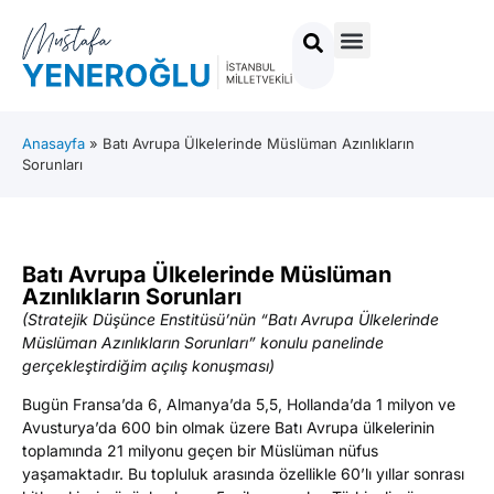
Anasayfa
»
Batı Avrupa Ülkelerinde Müslüman Azınlıkların
Sorunları
Batı Avrupa Ülkelerinde Müslüman
Azınlıkların Sorunları
(Stratejik Düşünce Enstitüsü’nün “Batı Avrupa Ülkelerinde
Müslüman Azınlıkların Sorunları” konulu panelinde
gerçekleştirdiğim açılış konuşması)
Bugün Fransa’da 6, Almanya’da 5,5, Hollanda’da 1 milyon ve
Avusturya’da 600 bin olmak üzere Batı Avrupa ülkelerinin
toplamında 21 milyonu geçen bir Müslüman nüfus
yaşamaktadır. Bu topluluk arasında özellikle 60’lı yıllar sonrası