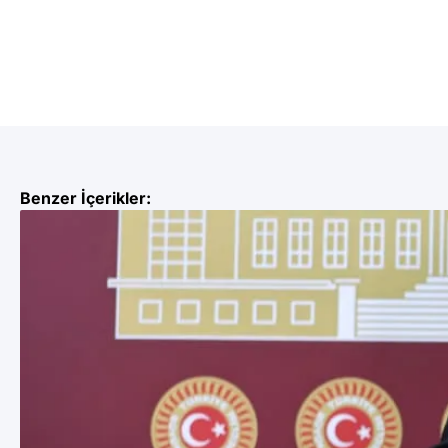
Benzer İçerikler: