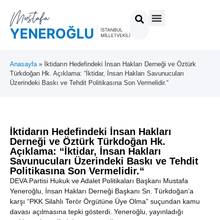
Anasayfa
»
İktidarın Hedefindeki İnsan Hakları Derneği ve Öztürk
Türkdoğan Hk. Açıklama: “İktidar, İnsan Hakları Savunucuları
Üzerindeki Baskı ve Tehdit Politikasına Son Vermelidir.“
İktidarın Hedefindeki İnsan Hakları
Derneği ve Öztürk Türkdoğan Hk.
Açıklama: “İktidar, İnsan Hakları
Savunucuları Üzerindeki Baskı ve Tehdit
Politikasına Son Vermelidir.“
DEVA Partisi Hukuk ve Adalet Politikaları Başkanı Mustafa
Yeneroğlu, İnsan Hakları Derneği Başkanı Sn. Türkdoğan’a
karşı “PKK Silahlı Terör Örgütüne Üye Olma” suçundan kamu
davası açılmasına tepki gösterdi. Yeneroğlu, yayınladığı