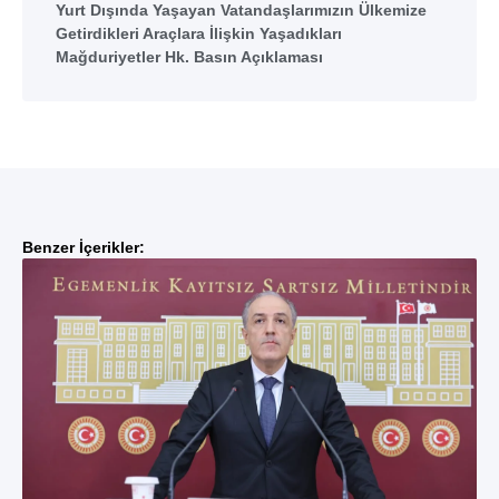
Yurt Dışında Yaşayan Vatandaşlarımızın Ülkemize
Getirdikleri Araçlara İlişkin Yaşadıkları
Mağduriyetler Hk. Basın Açıklaması
Benzer İçerikler: