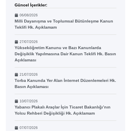
Güncel İçerikler:
06/08/2026
Milli Dayanışma ve Toplumsal Bütünleşme Kanun
Teklifi Hk. Açıklamam
27/07/2026
Yükseköğretim Kanunu ve Bazı Kanunlarda
Değişiklik Yapılmasına Dair Kanun Teklifi Hk. Basın
Açıklaması
21/07/2026
Torba Kanunda Yer Alan İnternet Düzenlemeleri Hk.
Basın Açıklaması
10/07/2026
Yabancı Plakalı Araçlar İçin Ticaret Bakanlığı’nın
Yolcu Rehberi Değişikliği Hk. Açıklamam
07/07/2026