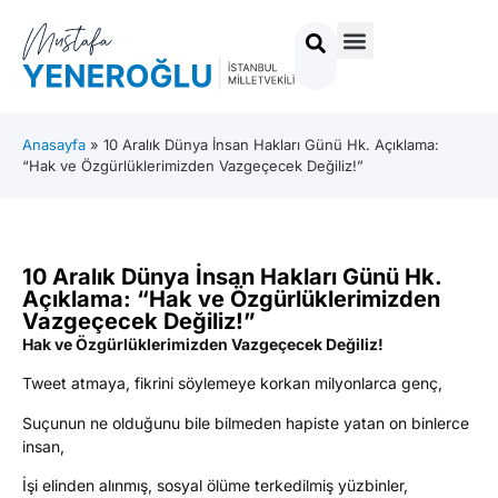
Anasayfa
»
10 Aralık Dünya İnsan Hakları Günü Hk. Açıklama:
“Hak ve Özgürlüklerimizden Vazgeçecek Değiliz!”
10 Aralık Dünya İnsan Hakları Günü Hk.
Açıklama: “Hak ve Özgürlüklerimizden
Vazgeçecek Değiliz!”
Hak ve Özgürlüklerimizden Vazgeçecek Değiliz!
Tweet atmaya, fikrini söylemeye korkan milyonlarca genç,
Suçunun ne olduğunu bile bilmeden hapiste yatan on binlerce
insan,
İşi elinden alınmış, sosyal ölüme terkedilmiş yüzbinler,