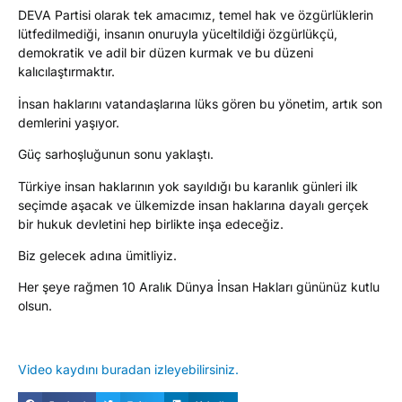
DEVA Partisi olarak tek amacımız, temel hak ve özgürlüklerin
lütfedilmediği, insanın onuruyla yüceltildiği özgürlükçü,
demokratik ve adil bir düzen kurmak ve bu düzeni
kalıcılaştırmaktır.
İnsan haklarını vatandaşlarına lüks gören bu yönetim, artık son
demlerini yaşıyor.
Güç sarhoşluğunun sonu yaklaştı.
Türkiye insan haklarının yok sayıldığı bu karanlık günleri ilk
seçimde aşacak ve ülkemizde insan haklarına dayalı gerçek
bir hukuk devletini hep birlikte inşa edeceğiz.
Biz gelecek adına ümitliyiz.
Her şeye rağmen 10 Aralık Dünya İnsan Hakları gününüz kutlu
olsun.
Video kaydını buradan izleyebilirsiniz.