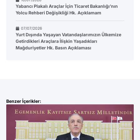
Yabancı Plakalı Araçlar İçin Ticaret Bakanlığı’nın
Yolcu Rehberi Değişikliği Hk. Açıklamam
07/07/2026
Yurt Dışında Yaşayan Vatandaşlarımızın Ülkemize
Getirdikleri Araçlara İlişkin Yaşadıkları
Mağduriyetler Hk. Basın Açıklaması
Benzer İçerikler: