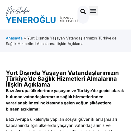
Anasayfa
»
Yurt Dışında Yaşayan Vatandaşlarımızın Türkiye’de
Sağlık Hizmetleri Almalarına İlişkin Açıklama
Yurt Dışında Yaşayan Vatandaşlarımızın
Türkiye’de Sağlık Hizmetleri Almalarına
İlişkin Açıklama
Bazı Avrupa ülkelerinde yaşayan ve Türkiye’de geçici olarak
bulunan vatandaşlarımızın sağlık hizmetlerinden
yararlanabilmesi noktasında gelen yoğun şikâyetlere
binaen açıklama:
Bazı Avrupa ülkeleriyle yapılan sosyal güvenlik anlaşmaları
kapsamında ilgili ülkelerde yaşayan vatandaşlarımız ve