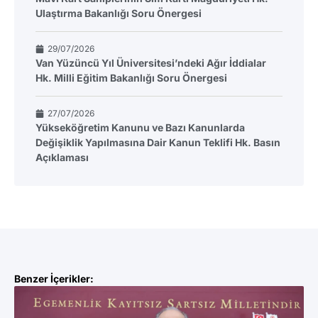
Ulaştırma Bakanlığı Soru Önergesi
29/07/2026
Van Yüzüncü Yıl Üniversitesi’ndeki Ağır İddialar
Hk. Milli Eğitim Bakanlığı Soru Önergesi
27/07/2026
Yükseköğretim Kanunu ve Bazı Kanunlarda
Değişiklik Yapılmasına Dair Kanun Teklifi Hk. Basın
Açıklaması
Benzer İçerikler: