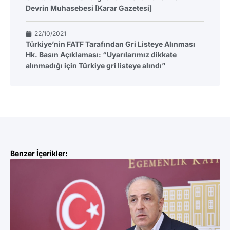
Devrin Muhasebesi [Karar Gazetesi]
22/10/2021
Türkiye’nin FATF Tarafından Gri Listeye Alınması
Hk. Basın Açıklaması: “Uyarılarımız dikkate
alınmadığı için Türkiye gri listeye alındı”
Benzer İçerikler: