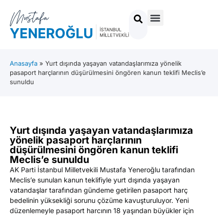
Anasayfa
»
Yurt dışında yaşayan vatandaşlarımıza yönelik
pasaport harçlarının düşürülmesini öngören kanun teklifi Meclis’e
sunuldu
Yurt dışında yaşayan vatandaşlarımıza
yönelik pasaport harçlarının
düşürülmesini öngören kanun teklifi
Meclis’e sunuldu
AK Parti İstanbul Milletvekili Mustafa Yeneroğlu tarafından
Meclis’e sunulan kanun teklifiyle yurt dışında yaşayan
vatandaşlar tarafından gündeme getirilen pasaport harç
bedelinin yüksekliği sorunu çözüme kavuşturuluyor. Yeni
düzenlemeyle pasaport harcının 18 yaşından büyükler için