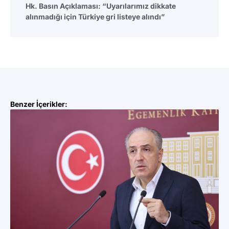
Hk. Basın Açıklaması: “Uyarılarımız dikkate
alınmadığı için Türkiye gri listeye alındı”
Benzer İçerikler: