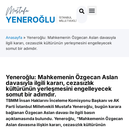
Anasayfa
»
Yeneroğlu: Mahkemenin Özgecan Aslan davasıyla
ilgili kararı, cezasızlık kültürünün yerleşmesini engelleyecek
somut bir adımdır.
Yeneroğlu: Mahkemenin Özgecan Aslan
davasıyla ilgili kararı, cezasızlık
kültürünün yerleşmesini engelleyecek
somut bir adımdır.
TBMM İnsan Haklarını İnceleme Komisyonu Başkanı ve AK
Parti İstanbul Milletvekili Mustafa Yeneroğlu, bugün karara
bağlanan Özgecan Aslan davası ile ilgili basın
açıklamasında bulundu. Yeneroğlu, “Mahkemenin Özgecan
Aslan davasına ilişkin kararı, cezasızlık kültürünün