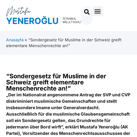
Anasayfa
»
“Sondergesetz für Muslime in der Schweiz greift
elementare Menschenrechte an!”
“Sondergesetz für Muslime in der
Schweiz greift elementare
Menschenrechte an!”
„Der im Nationalrat angenommene Antrag der SVP und CVP
diskriminiert muslimische Gemeinschaften und stellt
insbesondere Imame unter Generalverdacht.
Ausschließlich für die muslimische Glaubensgemeinschaft
soll ein Sondergesetz gelten, das Grundrechte für
jedermann über Bord wirft”, erklärt Mustafa Yeneroğlu (AK
Partei), Vorsitzender des Menschenrechtsausschusses der