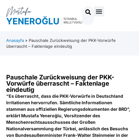
Anasayfa
»
Pauschale Zurückweisung der PKK-Vorwürfe
überrascht – Faktenlage eindeutig
Pauschale Zurückweisung der PKK-
Vorwürfe überrascht – Faktenlage
eindeutig
“Es überrascht, dass die PKK-Vorwürfe in Deutschland
Irritationen hervorrufen. Sämtliche Informationen
stammen aus offiziellen Regierungsdokumenten der BRD”,
erklärt Mustafa Yeneroğlu, Vorsitzender des
Menschenrechtsausschusses der Großen
Nationalversammlung der Türkei, anlässlich des Besuchs
von Bundesaußenminister Frank-Walter Steinmeier in der