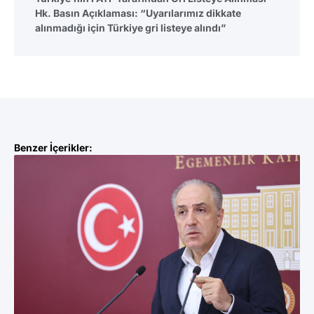
Hk. Basın Açıklaması: “Uyarılarımız dikkate
alınmadığı için Türkiye gri listeye alındı”
Benzer İçerikler: