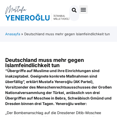
Anasayfa
»
Deutschland muss mehr gegen Islamfeindlichkeit tun
Deutschland muss mehr gegen
Islamfeindlichkeit tun
“Übergriffe auf Muslime und ihre Einrichtungen sind
inakzeptabel. Geeignete konkrete Maßnahmen sind
überfällig”, erklärt Mustafa Yeneroğlu (AK Partei),
Vorsitzender des Menschenrechtsausschusses der Großen
Nationalversammlung der Türkei, anlässlich von drei
Übergriffen auf Moschee in Bebra, Schwäbisch Gmünd und
Dresden binnen drei Tagen. Yeneroğlu weiter:
„Der Bombenanschlag auf die Dresdener Ditib-Moschee