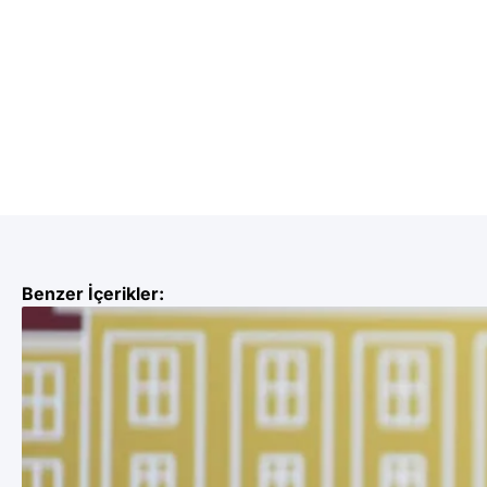
Benzer İçerikler: