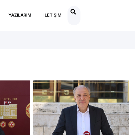
YAZILARIM
İLETIŞIM