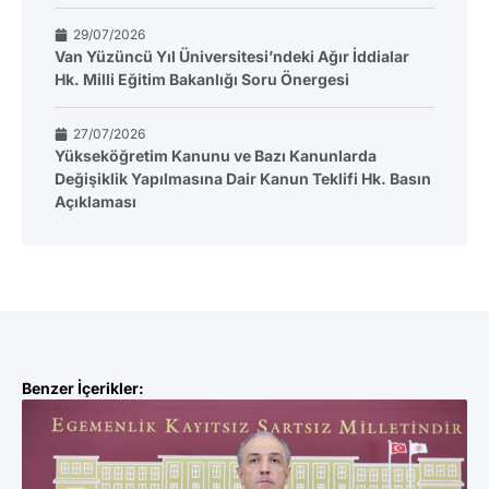
29/07/2026
Van Yüzüncü Yıl Üniversitesi’ndeki Ağır İddialar
Hk. Milli Eğitim Bakanlığı Soru Önergesi
27/07/2026
Yükseköğretim Kanunu ve Bazı Kanunlarda
Değişiklik Yapılmasına Dair Kanun Teklifi Hk. Basın
Açıklaması
Benzer İçerikler: