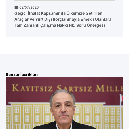
02/07/2026
Geçici İthalat Kapsamında Ülkemize Getirilen
Araçlar ve Yurt Dışı Borçlanmayla Emekli Olanlara
Tam Zamanlı Çalışma Hakkı Hk. Soru Önergesi
Benzer İçerikler: