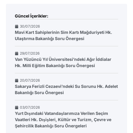
Güncel İçerikler:
30/07/2026
Mavi Kart Sahiplerinin Sim Kartı Mağduriyeti Hk.
Ulaştırma Bakanlığı Soru Önergesi
29/07/2026
Van Yüzüncü Yıl Üniversitesi’ndeki Ağır İddialar
Hk. Milli Eğitim Bakanlığı Soru Önergesi
20/07/2026
Sakarya Ferizli Cezaevi’ndeki Su Sorunu Hk. Adelet
Bakanlığı Soru Önergesi
03/07/2026
Yurt Dışındaki Vatandaşlarımıza Verilen Seçim
Vaatleri Hk. Dışişleri, Kültür ve Turizm, Çevre ve
Şehircilik Bakanlığı Soru Önergeleri