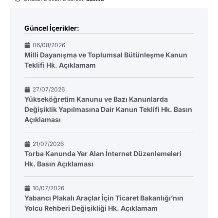
Güncel İçerikler:
06/08/2026
Milli Dayanışma ve Toplumsal Bütünleşme Kanun
Teklifi Hk. Açıklamam
27/07/2026
Yükseköğretim Kanunu ve Bazı Kanunlarda
Değişiklik Yapılmasına Dair Kanun Teklifi Hk. Basın
Açıklaması
21/07/2026
Torba Kanunda Yer Alan İnternet Düzenlemeleri
Hk. Basın Açıklaması
10/07/2026
Yabancı Plakalı Araçlar İçin Ticaret Bakanlığı’nın
Yolcu Rehberi Değişikliği Hk. Açıklamam