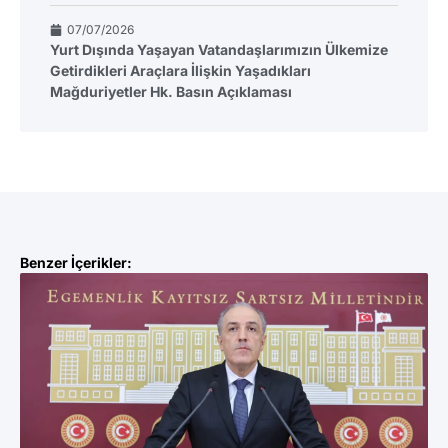
07/07/2026
Yurt Dışında Yaşayan Vatandaşlarımızın Ülkemize
Getirdikleri Araçlara İlişkin Yaşadıkları
Mağduriyetler Hk. Basın Açıklaması
Benzer İçerikler: