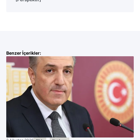
Benzer İçerikler: