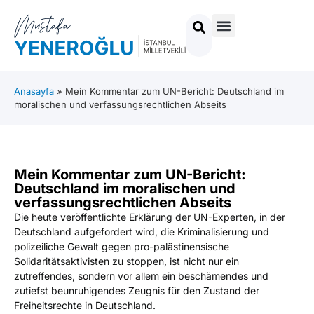
Anasayfa
»
Mein Kommentar zum UN-Bericht: Deutschland im
moralischen und verfassungsrechtlichen Abseits
Mein Kommentar zum UN-Bericht:
Deutschland im moralischen und
verfassungsrechtlichen Abseits
Die heute veröffentlichte Erklärung der UN-Experten, in der
Deutschland aufgefordert wird, die Kriminalisierung und
polizeiliche Gewalt gegen pro-palästinensische
Solidaritätsaktivisten zu stoppen, ist nicht nur ein
zutreffendes, sondern vor allem ein beschämendes und
zutiefst beunruhigendes Zeugnis für den Zustand der
Freiheitsrechte in Deutschland.