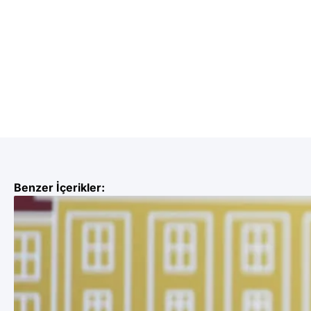
Benzer İçerikler: