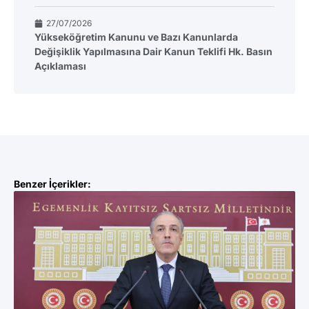
27/07/2026
Yükseköğretim Kanunu ve Bazı Kanunlarda
Değişiklik Yapılmasına Dair Kanun Teklifi Hk. Basın
Açıklaması
Benzer İçerikler: