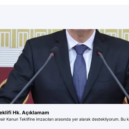
eklifi Hk. Açıklamam
 Kanun Teklifine imzacıları arasında yer alarak destekliyorum. Bu ka