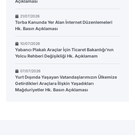
Açıklaması
21/07/2026
Torba Kanunda Yer Alan İnternet Düzenlemeleri
Hk. Basın Açıklaması
10/07/2026
Yabancı Plakalı Araçlar İçin Ticaret Bakanlığı’nın
Yolcu Rehberi Değişikliği Hk. Açıklamam
07/07/2026
Yurt Dışında Yaşayan Vatandaşlarımızın Ülkemize
Getirdikleri Araçlara İlişkin Yaşadıkları
Mağduriyetler Hk. Basın Açıklaması