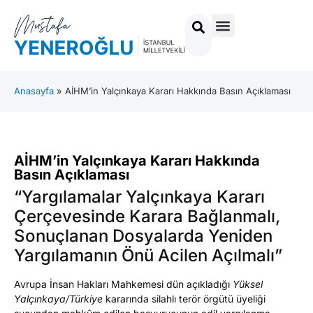
Anasayfa
»
AİHM’in Yalçınkaya Kararı Hakkında Basın Açıklaması
AİHM’in Yalçınkaya Kararı Hakkında
Basın Açıklaması
“Yargılamalar Yalçınkaya Kararı
Çerçevesinde Karara Bağlanmalı,
Sonuçlanan Dosyalarda Yeniden
Yargılamanın Önü Acilen Açılmalı”
Avrupa İnsan Hakları Mahkemesi dün açıkladığı
Yüksel
Yalçınkaya/Türkiye
kararında silahlı terör örgütü üyeliği