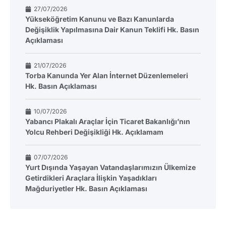
27/07/2026
Yükseköğretim Kanunu ve Bazı Kanunlarda
Değişiklik Yapılmasına Dair Kanun Teklifi Hk. Basın
Açıklaması
21/07/2026
Torba Kanunda Yer Alan İnternet Düzenlemeleri
Hk. Basın Açıklaması
10/07/2026
Yabancı Plakalı Araçlar İçin Ticaret Bakanlığı’nın
Yolcu Rehberi Değişikliği Hk. Açıklamam
07/07/2026
Yurt Dışında Yaşayan Vatandaşlarımızın Ülkemize
Getirdikleri Araçlara İlişkin Yaşadıkları
Mağduriyetler Hk. Basın Açıklaması