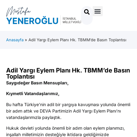
Anasayfa
»
Adil Yargı Eylem Planı Hk. TBMM’de Basın Toplantısı
Adil Yargı Eylem Planı Hk. TBMM’de Basın
Toplantısı
Saygıdeğer Basın Mensupları,
Kıymetli Vatandaşlarımız,
Bu hafta Türkiye’nin adil bir yargıya kavuşması yolunda önemli
bir adım attık ve DEVA Partimizin Adil Yargı Eylem Planı’nı
vatandaşlarımızla paylaştık.
Hukuk devleti yolunda önemli bir adım olan eylem planımızı,
inşallah milletimizin desteğiyle iktidara geldiğimizde