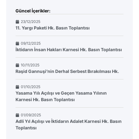
Güncel İçerikler:
23/12/2025
11. Yargı Paketi Hk. Basın Toplantısı
09/12/2025
İktidarın İnsan Hakları Karnesi Hk. Basın Toplantısı
10/11/2025
Raşid Gannuşi’nin Derhal Serbest Bırakılması Hk.
01/10/2025
Yasama Yılı Açılışı ve Geçen Yasama Yılının
Karnesi Hk. Basın Toplantısı
01/09/2025
Adli Yıl Açılışı ve İktidarın Adalet Karnesi Hk. Basın
Toplantısı