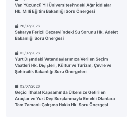
Van Yüzüncü Yıl Üniversitesi’ndeki Ağır İddialar
Hk. Milli Eğitim Bakanlığı Soru Önergesi
20/07/2026
Sakarya Ferizli Cezaevi’ndeki Su Sorunu Hk. Adelet
Bakanlığı Soru Önergesi
03/07/2026
Yurt Dışındaki Vatandaşlarımıza Verilen Seçim
Vaatleri Hk. Dışişleri, Kültür ve Turizm, Çevre ve
Şehircilik Bakanlığı Soru Önergeleri
02/07/2026
Geçici İthalat Kapsamında Ülkemize Getirilen
Araçlar ve Yurt Dışı Borçlanmayla Emekli Olanlara
Tam Zamanlı Çalışma Hakkı Hk. Soru Önergesi